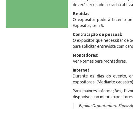
deverá ser usado o crachá utiliz
Bebidas:
O expositor poderá fazer o pe
Expositor, item 5.
Contratação de pessoal:
O expositor que necessitar de p
para solicitar entrevista com ca
Montadoras:
Ver Normas para Montadoras.
Internet:
Durante os dias do evento, em
expositores. (Mediante cadastro
Para maiores informações, fav
disponíveis no menu expositores
Equipe Organizadora Show Ag