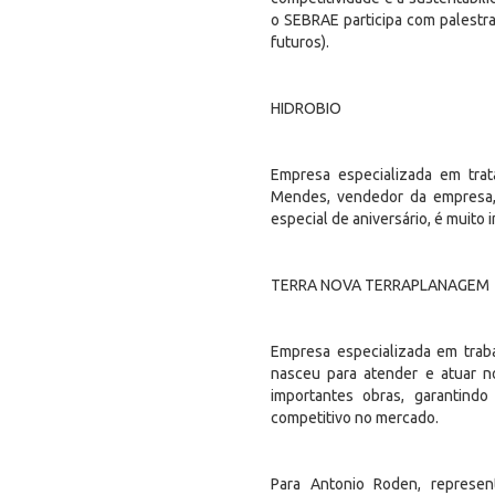
o SEBRAE participa com palestra
futuros).
HIDROBIO
Empresa especializada em trat
Mendes, vendedor da empresa, 
especial de aniversário, é muito 
TERRA NOVA TERRAPLANAGEM
Empresa especializada em tra
nasceu para atender e atuar no
importantes obras, garantind
competitivo no mercado.
Para Antonio Roden, represe