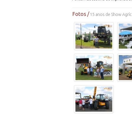
Fotos /
15 anos de Show Agríc